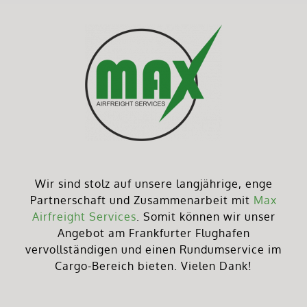
Wir sind stolz auf unsere langjährige, enge
Partnerschaft und Zusammenarbeit mit
Max
Airfreight Services
. Somit können wir unser
Angebot am Frankfurter Flughafen
vervollständigen und einen Rundumservice im
Cargo-Bereich bieten. Vielen Dank!